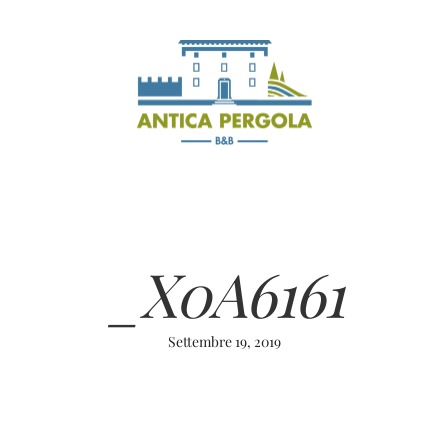
_X0A6161
Settembre 19, 2019