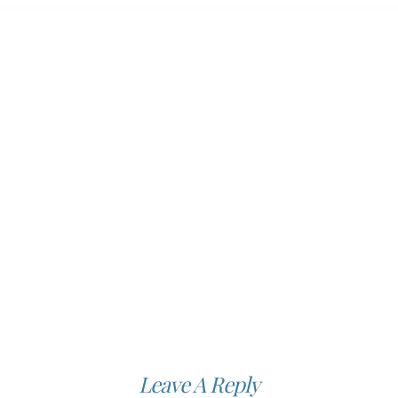
Leave A Reply