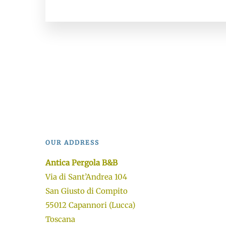
OUR ADDRESS
Antica Pergola B&B
Via di Sant’Andrea 104
San Giusto di Compito
55012 Capannori (Lucca)
Toscana