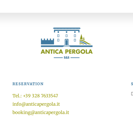
RESERVATION
Tel.: +39 328 7633547
info@anticapergola.it
booking@anticapergola.it