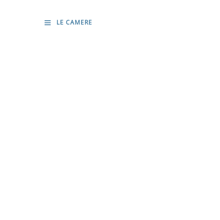
LE CAMERE